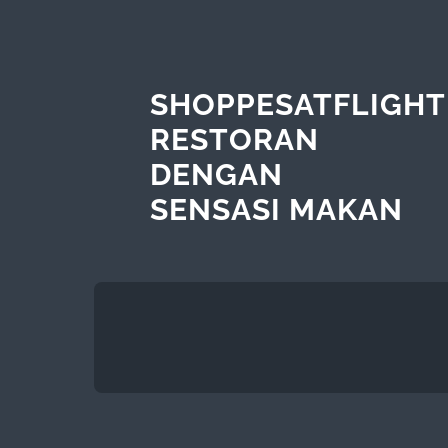
SHOPPESATFLIGHT
RESTORAN
DENGAN
SENSASI MAKAN