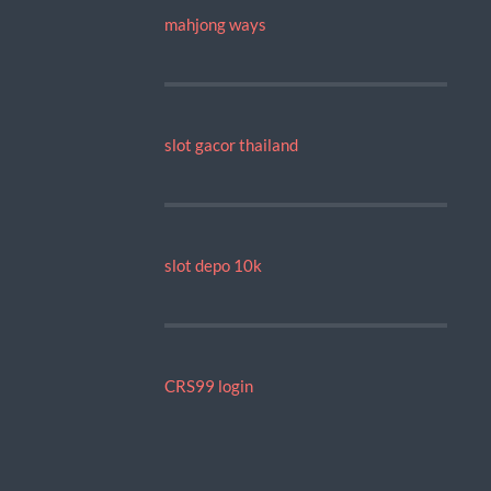
mahjong ways
slot gacor thailand
slot depo 10k
CRS99 login