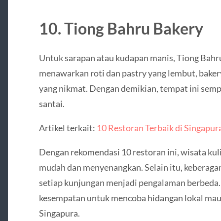
10.
Tiong Bahru Bakery
Untuk sarapan atau kudapan manis, Tiong Bahru 
menawarkan roti dan pastry yang lembut, bakery 
yang nikmat. Dengan demikian, tempat ini sem
santai.
Artikel terkait:
10 Restoran Terbaik di Singapur
Dengan rekomendasi 10 restoran ini, wisata kul
mudah dan menyenangkan. Selain itu, keberag
setiap kunjungan menjadi pengalaman berbeda. 
kesempatan untuk mencoba hidangan lokal maup
Singapura.