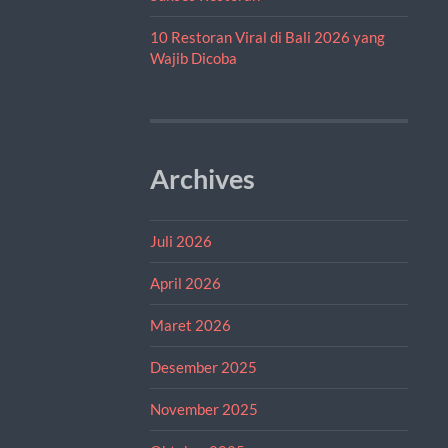
10 Restoran Viral di Bali 2026 yang
Wajib Dicoba
Archives
Juli 2026
April 2026
Maret 2026
Desember 2025
November 2025