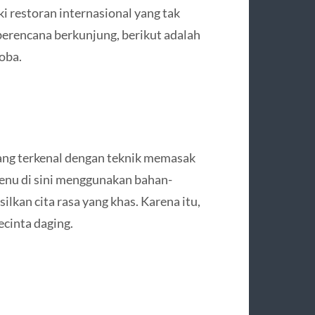
ki restoran internasional yang tak
 berencana berkunjung, berikut adalah
oba.
ang terkenal dengan teknik memasak
enu di sini menggunakan bahan-
ilkan cita rasa yang khas. Karena itu,
ecinta daging.