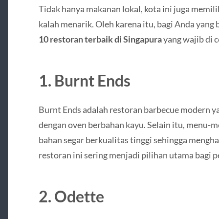
Tidak hanya makanan lokal, kota ini juga memili
kalah menarik. Oleh karena itu, bagi Anda yang
10 restoran terbaik di Singapura
yang wajib di c
1.
Burnt Ends
Burnt Ends adalah restoran barbecue modern y
dengan oven berbahan kayu. Selain itu, menu-m
bahan segar berkualitas tinggi sehingga menghas
restoran ini sering menjadi pilihan utama bagi p
2.
Odette