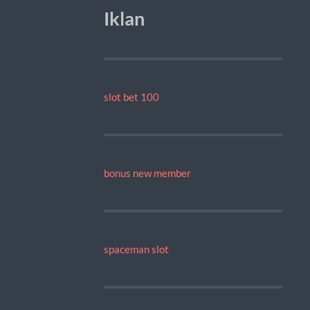
Iklan
slot bet 100
bonus new member
spaceman slot