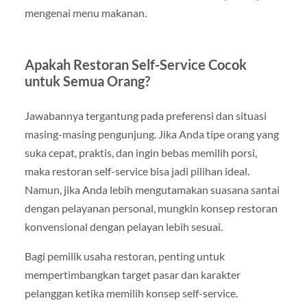
mengenai menu makanan.
Apakah Restoran Self-Service Cocok
untuk Semua Orang?
Jawabannya tergantung pada preferensi dan situasi
masing-masing pengunjung. Jika Anda tipe orang yang
suka cepat, praktis, dan ingin bebas memilih porsi,
maka restoran self-service bisa jadi pilihan ideal.
Namun, jika Anda lebih mengutamakan suasana santai
dengan pelayanan personal, mungkin konsep restoran
konvensional dengan pelayan lebih sesuai.
Bagi pemilik usaha restoran, penting untuk
mempertimbangkan target pasar dan karakter
pelanggan ketika memilih konsep self-service.