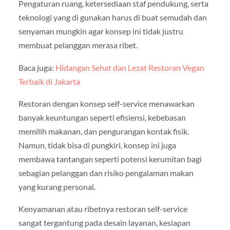
Pengaturan ruang, ketersediaan staf pendukung, serta
teknologi yang di gunakan harus di buat semudah dan
senyaman mungkin agar konsep ini tidak justru
membuat pelanggan merasa ribet.
Baca juga:
Hidangan Sehat dan Lezat Restoran Vegan
Terbaik di Jakarta
Restoran dengan konsep self-service menawarkan
banyak keuntungan seperti efisiensi, kebebasan
memilih makanan, dan pengurangan kontak fisik.
Namun, tidak bisa di pungkiri, konsep ini juga
membawa tantangan seperti potensi kerumitan bagi
sebagian pelanggan dan risiko pengalaman makan
yang kurang personal.
Kenyamanan atau ribetnya restoran self-service
sangat tergantung pada desain layanan, kesiapan