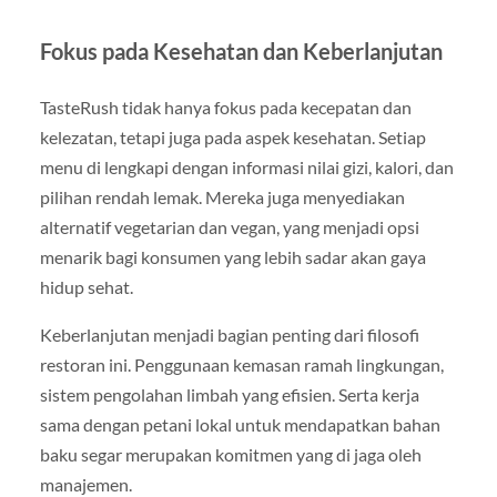
Fokus pada Kesehatan dan Keberlanjutan
TasteRush tidak hanya fokus pada kecepatan dan
kelezatan, tetapi juga pada aspek kesehatan. Setiap
menu di lengkapi dengan informasi nilai gizi, kalori, dan
pilihan rendah lemak. Mereka juga menyediakan
alternatif vegetarian dan vegan, yang menjadi opsi
menarik bagi konsumen yang lebih sadar akan gaya
hidup sehat.
Keberlanjutan menjadi bagian penting dari filosofi
restoran ini. Penggunaan kemasan ramah lingkungan,
sistem pengolahan limbah yang efisien. Serta kerja
sama dengan petani lokal untuk mendapatkan bahan
baku segar merupakan komitmen yang di jaga oleh
manajemen.