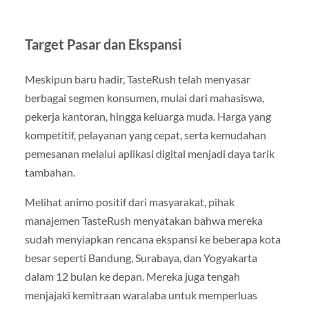
Target Pasar dan Ekspansi
Meskipun baru hadir, TasteRush telah menyasar
berbagai segmen konsumen, mulai dari mahasiswa,
pekerja kantoran, hingga keluarga muda. Harga yang
kompetitif, pelayanan yang cepat, serta kemudahan
pemesanan melalui aplikasi digital menjadi daya tarik
tambahan.
Melihat animo positif dari masyarakat, pihak
manajemen TasteRush menyatakan bahwa mereka
sudah menyiapkan rencana ekspansi ke beberapa kota
besar seperti Bandung, Surabaya, dan Yogyakarta
dalam 12 bulan ke depan. Mereka juga tengah
menjajaki kemitraan waralaba untuk memperluas