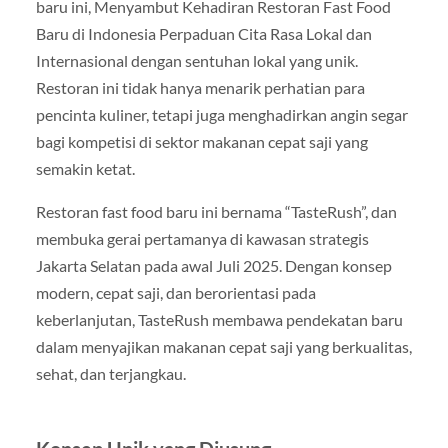
baru ini, Menyambut Kehadiran Restoran Fast Food
Baru di Indonesia Perpaduan Cita Rasa Lokal dan
Internasional dengan sentuhan lokal yang unik.
Restoran ini tidak hanya menarik perhatian para
pencinta kuliner, tetapi juga menghadirkan angin segar
bagi kompetisi di sektor makanan cepat saji yang
semakin ketat.
Restoran fast food baru ini bernama “TasteRush”, dan
membuka gerai pertamanya di kawasan strategis
Jakarta Selatan pada awal Juli 2025. Dengan konsep
modern, cepat saji, dan berorientasi pada
keberlanjutan, TasteRush membawa pendekatan baru
dalam menyajikan makanan cepat saji yang berkualitas,
sehat, dan terjangkau.