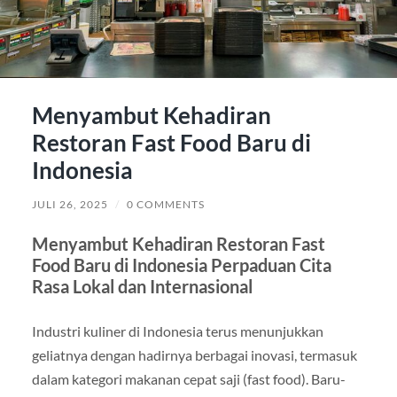
Menyambut Kehadiran
Restoran Fast Food Baru di
Indonesia
JULI 26, 2025
/
0 COMMENTS
Menyambut Kehadiran Restoran Fast
Food Baru di Indonesia Perpaduan Cita
Rasa Lokal dan Internasional
Industri kuliner di Indonesia terus menunjukkan
geliatnya dengan hadirnya berbagai inovasi, termasuk
dalam kategori makanan cepat saji (fast food). Baru-