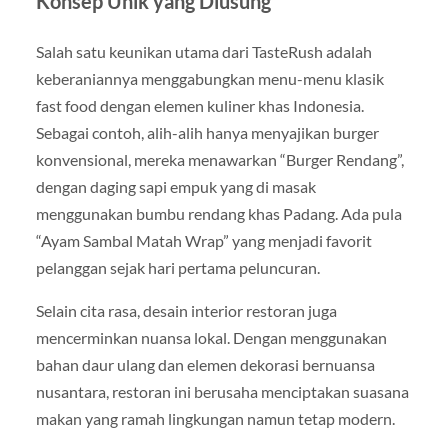
Konsep Unik yang Diusung
Salah satu keunikan utama dari TasteRush adalah
keberaniannya menggabungkan menu-menu klasik
fast food dengan elemen kuliner khas Indonesia.
Sebagai contoh, alih-alih hanya menyajikan burger
konvensional, mereka menawarkan “Burger Rendang”,
dengan daging sapi empuk yang di masak
menggunakan bumbu rendang khas Padang. Ada pula
“Ayam Sambal Matah Wrap” yang menjadi favorit
pelanggan sejak hari pertama peluncuran.
Selain cita rasa, desain interior restoran juga
mencerminkan nuansa lokal. Dengan menggunakan
bahan daur ulang dan elemen dekorasi bernuansa
nusantara, restoran ini berusaha menciptakan suasana
makan yang ramah lingkungan namun tetap modern.