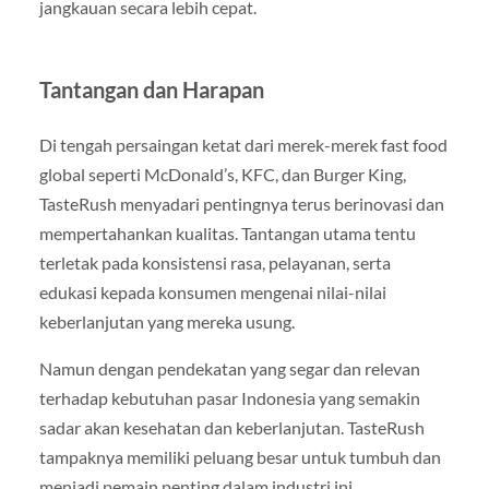
jangkauan secara lebih cepat.
Tantangan dan Harapan
Di tengah persaingan ketat dari merek-merek fast food
global seperti McDonald’s, KFC, dan Burger King,
TasteRush menyadari pentingnya terus berinovasi dan
mempertahankan kualitas. Tantangan utama tentu
terletak pada konsistensi rasa, pelayanan, serta
edukasi kepada konsumen mengenai nilai-nilai
keberlanjutan yang mereka usung.
Namun dengan pendekatan yang segar dan relevan
terhadap kebutuhan pasar Indonesia yang semakin
sadar akan kesehatan dan keberlanjutan. TasteRush
tampaknya memiliki peluang besar untuk tumbuh dan
menjadi pemain penting dalam industri ini.