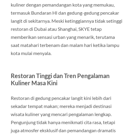
kuliner dengan pemandangan kota yang memukau,
termasuk Bundaran HI dan gedung-gedung pencakar
langit di sekitarnya. Meski ketinggiannya tidak setinggi
restoran di Dubai atau Shanghai, SKYE tetap
memberikan sensasi urban yang menarik, terutama
saat matahari terbenam dan malam hari ketika lampu
kota mulai menyala.
Restoran Tinggi dan Tren Pengalaman
Kuliner Masa Kini
Restoran di gedung pencakar langit kini lebih dari
sekadar tempat makan; mereka menjadi destinasi
wisata kuliner yang mencari pengalaman lengkap.
Pengunjung tidak hanya menikmati cita rasa, tetapi
juga atmosfer eksklusif dan pemandangan dramatis