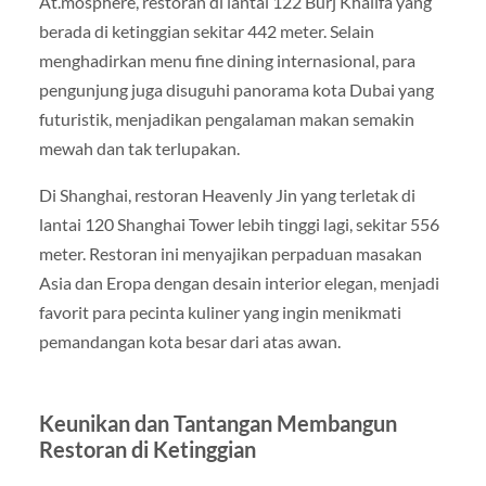
At.mosphere, restoran di lantai 122 Burj Khalifa yang
berada di ketinggian sekitar 442 meter. Selain
menghadirkan menu fine dining internasional, para
pengunjung juga disuguhi panorama kota Dubai yang
futuristik, menjadikan pengalaman makan semakin
mewah dan tak terlupakan.
Di Shanghai, restoran Heavenly Jin yang terletak di
lantai 120 Shanghai Tower lebih tinggi lagi, sekitar 556
meter. Restoran ini menyajikan perpaduan masakan
Asia dan Eropa dengan desain interior elegan, menjadi
favorit para pecinta kuliner yang ingin menikmati
pemandangan kota besar dari atas awan.
Keunikan dan Tantangan Membangun
Restoran di Ketinggian