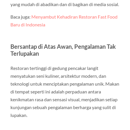
yang mudah di abadikan dan di bagikan di media sosial.
Baca juga:
Menyambut Kehadiran Restoran Fast Food
Baru di Indonesia
Bersantap di Atas Awan, Pengalaman Tak
Terlupakan
Restoran tertinggi di gedung pencakar langit
menyatukan seni kuliner, arsitektur modern, dan
teknologi untuk menciptakan pengalaman unik. Makan
di tempat seperti ini adalah perpaduan antara
kenikmatan rasa dan sensasi visual, menjadikan setiap
kunjungan sebuah pengalaman berharga yang sulit di
lupakan.