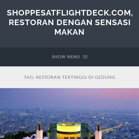
SHOPPESATFLIGHTDECK.COM,
RESTORAN DENGAN SENSASI
MAKAN
SHOW MENU
TAG:
RESTORAN TERTINGGI DI GEDUNG