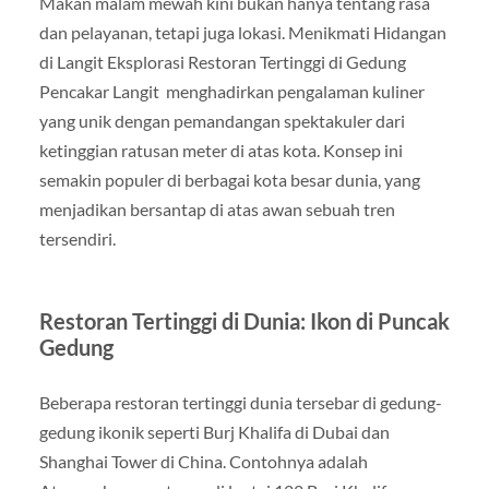
Makan malam mewah kini bukan hanya tentang rasa
dan pelayanan, tetapi juga lokasi. Menikmati Hidangan
di Langit Eksplorasi Restoran Tertinggi di Gedung
Pencakar Langit menghadirkan pengalaman kuliner
yang unik dengan pemandangan spektakuler dari
ketinggian ratusan meter di atas kota. Konsep ini
semakin populer di berbagai kota besar dunia, yang
menjadikan bersantap di atas awan sebuah tren
tersendiri.
Restoran Tertinggi di Dunia: Ikon di Puncak
Gedung
Beberapa restoran tertinggi dunia tersebar di gedung-
gedung ikonik seperti Burj Khalifa di Dubai dan
Shanghai Tower di China. Contohnya adalah