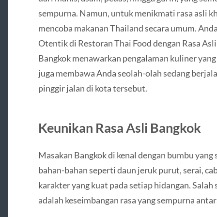
sempurna. Namun, untuk menikmati rasa asli kh
mencoba makanan Thailand secara umum. Anda 
Otentik di Restoran Thai Food dengan Rasa Asli
Bangkok menawarkan pengalaman kuliner yang t
juga membawa Anda seolah-olah sedang berjala
pinggir jalan di kota tersebut.
Keunikan Rasa Asli Bangkok
Masakan Bangkok di kenal dengan bumbu yang 
bahan-bahan seperti daun jeruk purut, serai, ca
karakter yang kuat pada setiap hidangan. Salah
adalah keseimbangan rasa yang sempurna antara