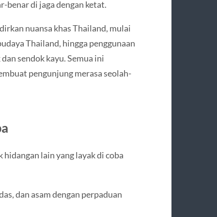
-benar di jaga dengan ketat.
adirkan nuansa khas Thailand, mulai
budaya Thailand, hingga penggunaan
 dan sendok kayu. Semua ini
membuat pengunjung merasa seolah-
ba
hidangan lain yang layak di coba
edas, dan asam dengan perpaduan