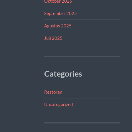
Oktober 2025
September 2025
Agustus 2025
Juli 2025
Categories
Restoran
Uncategorized