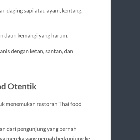
n daging sapi atau ayam, kentang,
an daun kemangi yang harum.
nis dengan ketan, santan, dan
od Otentik
untuk menemukan restoran Thai food
san dari pengunjung yang pernah
ya mereka yang pernah berkunjung ke