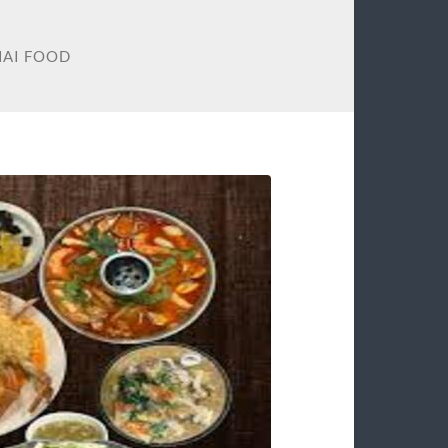
HAI FOOD