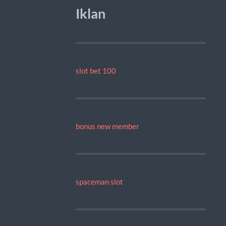
Iklan
slot bet 100
bonus new member
spaceman slot