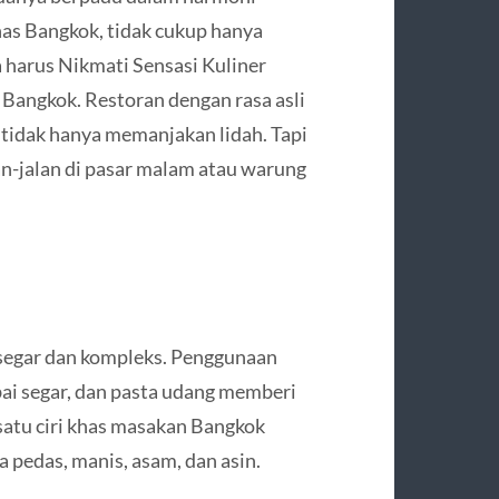
as Bangkok, tidak cukup hanya
harus Nikmati Sensasi Kuliner
 Bangkok. Restoran dengan rasa asli
idak hanya memanjakan lidah. Tapi
n-jalan di pasar malam atau warung
segar dan kompleks. Penggunaan
bai segar, dan pasta udang memberi
 satu ciri khas masakan Bangkok
 pedas, manis, asam, dan asin.