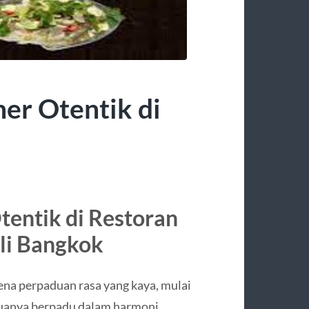
ner Otentik di
tentik di Restoran
li Bangkok
ena perpaduan rasa yang kaya, mulai
emuanya berpadu dalam harmoni