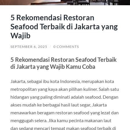
5 Rekomendasi Restoran
Seafood Terbaik di Jakarta yang
Wajib
SEPTEMBER 6, 2025
/
0 COMMENTS
5 Rekomendasi Restoran Seafood Terbaik
di Jakarta yang Wajib Kamu Coba
Jakarta, sebagai ibu kota Indonesia, merupakan kota
metropolitan yang kaya akan pilihan kuliner. Salah satu
hidangan yang paling diminati adalah seafood. Dengan
akses mudah ke berbagai hasil laut segar, Jakarta
menawarkan beragam restoran seafood yang lezat dan
menggugah selera. Jika kamu pecinta makanan laut
dan sedang mencari tempat makan seafood terbaik di