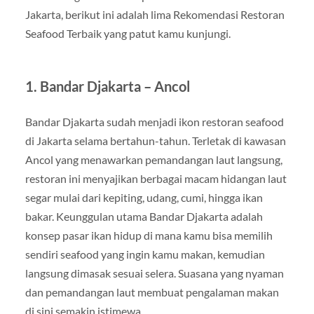
Jakarta, berikut ini adalah lima Rekomendasi Restoran
Seafood Terbaik yang patut kamu kunjungi.
1. Bandar Djakarta – Ancol
Bandar Djakarta sudah menjadi ikon restoran seafood
di Jakarta selama bertahun-tahun. Terletak di kawasan
Ancol yang menawarkan pemandangan laut langsung,
restoran ini menyajikan berbagai macam hidangan laut
segar mulai dari kepiting, udang, cumi, hingga ikan
bakar. Keunggulan utama Bandar Djakarta adalah
konsep pasar ikan hidup di mana kamu bisa memilih
sendiri seafood yang ingin kamu makan, kemudian
langsung dimasak sesuai selera. Suasana yang nyaman
dan pemandangan laut membuat pengalaman makan
di sini semakin istimewa.