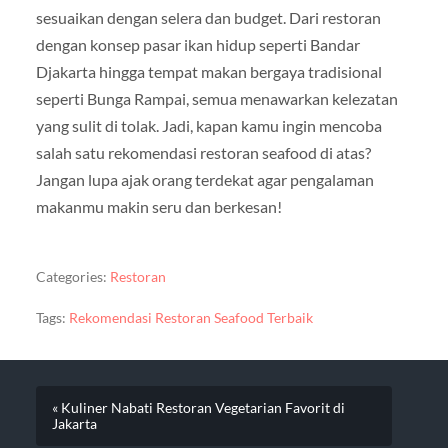
sesuaikan dengan selera dan budget. Dari restoran
dengan konsep pasar ikan hidup seperti Bandar
Djakarta hingga tempat makan bergaya tradisional
seperti Bunga Rampai, semua menawarkan kelezatan
yang sulit di tolak. Jadi, kapan kamu ingin mencoba
salah satu rekomendasi restoran seafood di atas?
Jangan lupa ajak orang terdekat agar pengalaman
makanmu makin seru dan berkesan!
Categories:
Restoran
Tags:
Rekomendasi Restoran Seafood Terbaik
« Kuliner Nabati Restoran Vegetarian Favorit di
Jakarta