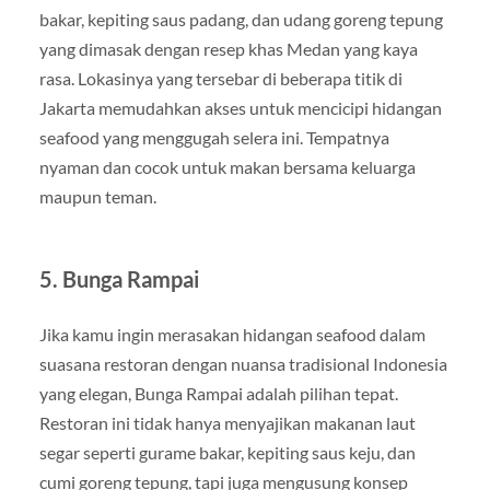
bakar, kepiting saus padang, dan udang goreng tepung
yang dimasak dengan resep khas Medan yang kaya
rasa. Lokasinya yang tersebar di beberapa titik di
Jakarta memudahkan akses untuk mencicipi hidangan
seafood yang menggugah selera ini. Tempatnya
nyaman dan cocok untuk makan bersama keluarga
maupun teman.
5. Bunga Rampai
Jika kamu ingin merasakan hidangan seafood dalam
suasana restoran dengan nuansa tradisional Indonesia
yang elegan, Bunga Rampai adalah pilihan tepat.
Restoran ini tidak hanya menyajikan makanan laut
segar seperti gurame bakar, kepiting saus keju, dan
cumi goreng tepung, tapi juga mengusung konsep