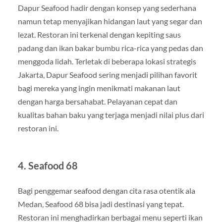
Dapur Seafood hadir dengan konsep yang sederhana
namun tetap menyajikan hidangan laut yang segar dan
lezat. Restoran ini terkenal dengan kepiting saus
padang dan ikan bakar bumbu rica-rica yang pedas dan
menggoda lidah. Terletak di beberapa lokasi strategis
Jakarta, Dapur Seafood sering menjadi pilihan favorit
bagi mereka yang ingin menikmati makanan laut
dengan harga bersahabat. Pelayanan cepat dan
kualitas bahan baku yang terjaga menjadi nilai plus dari
restoran ini.
4. Seafood 68
Bagi penggemar seafood dengan cita rasa otentik ala
Medan, Seafood 68 bisa jadi destinasi yang tepat.
Restoran ini menghadirkan berbagai menu seperti ikan