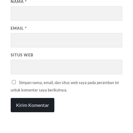
NAMA
*
EMAIL
*
SITUS WEB
Simpan nama, email, dan situs web saya pada peramban ini
untuk komentar saya berikutnya.