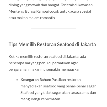
dining yang mewah dan hangat. Terletak di kawasan
Menteng, Bunga Rampai cocok untuk acara spesial
atau makan malam romantis.
Tips Memilih Restoran Seafood di Jakarta
Ketika memilih restoran seafood di Jakarta, ada
beberapa hal yang perlu di perhatikan agar
pengalaman makanmu semakin memuaskan:
Kesegaran Bahan:
Pastikan restoran
menyediakan seafood yang benar-benar segar.
Seafood yang tidak segar akan terasa amis dan
mengurangi kenikmatan.