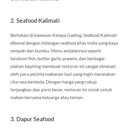
2. Seafood Kalimati
Berlokasi di kawasan Kelapa Gading, Seafood Kalimati
dikenal dengan hidangan seafood khas India yang kaya
rempah dan bumbu. Menu andalannya seperti
tandoori fish, butter garlic prawns, dan berbagai
olahan kepiting membuat restoran ini sangat diminati
oleh para pecinta makanan laut yang ingin merasakan
cita rasa berbeda. Dengan harga yang cukup
terjangkau dan porsi besar, restoran ini cocok untuk
makan bersama keluarga atau teman.
3. Dapur Seafood