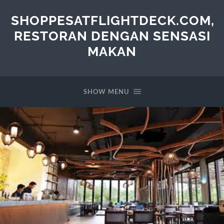
SHOPPESATFLIGHTDECK.COM,
RESTORAN DENGAN SENSASI
MAKAN
SHOW MENU