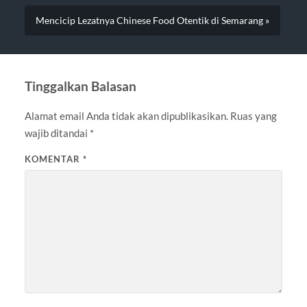
Mencicip Lezatnya Chinese Food Otentik di Semarang »
Tinggalkan Balasan
Alamat email Anda tidak akan dipublikasikan.
Ruas yang
wajib ditandai
*
KOMENTAR
*