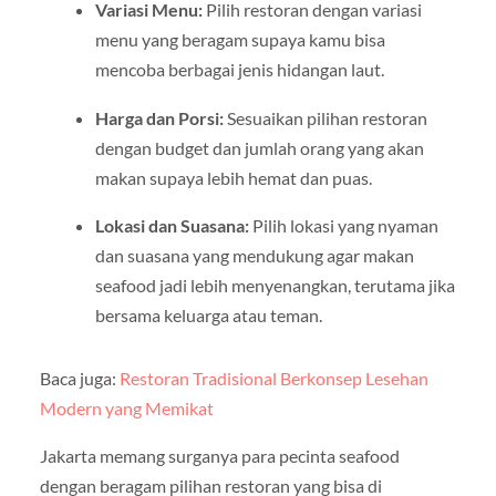
Variasi Menu:
Pilih restoran dengan variasi
menu yang beragam supaya kamu bisa
mencoba berbagai jenis hidangan laut.
Harga dan Porsi:
Sesuaikan pilihan restoran
dengan budget dan jumlah orang yang akan
makan supaya lebih hemat dan puas.
Lokasi dan Suasana:
Pilih lokasi yang nyaman
dan suasana yang mendukung agar makan
seafood jadi lebih menyenangkan, terutama jika
bersama keluarga atau teman.
Baca juga:
Restoran Tradisional Berkonsep Lesehan
Modern yang Memikat
Jakarta memang surganya para pecinta seafood
dengan beragam pilihan restoran yang bisa di